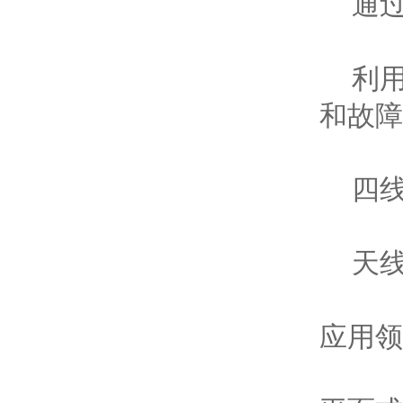
通过菜
利用FD
和故障
四线制
天线采
应用领