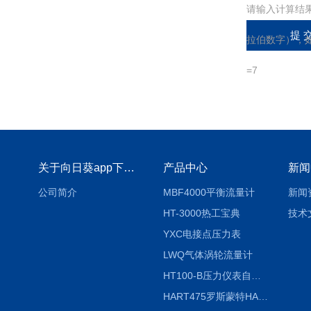
请输入计算结
拉伯数字），
=7
关于向日葵app下载安装官方免费下载
产品中心
新闻
公司简介
MBF4000平衡流量计
新闻
HT-3000热工宝典
技术
YXC电接点压力表
LWQ气体涡轮流量计
HT100-B压力仪表自动校验系统
HART475罗斯蒙特HART475手操器