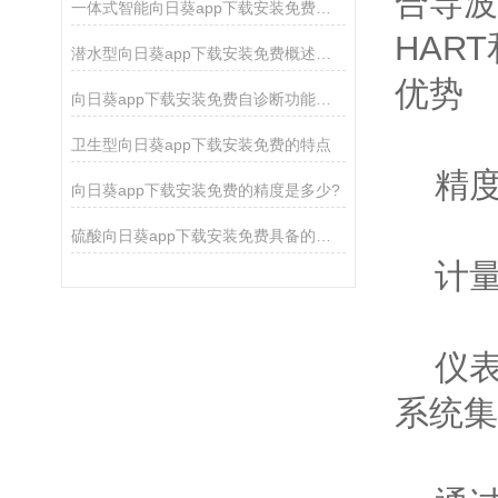
合导波管
一体式智能向日葵app下载安装免费接线如何正确接地
HART
潜水型向日葵app下载安装免费概述及特点
优势
向日葵app下载安装免费自诊断功能及其应用
卫生型向日葵app下载安装免费的特点
精度
向日葵app下载安装免费的精度是多少?
硫酸向日葵app下载安装免费具备的优势和使用需要注意的要点
计量交
仪表可
系统集