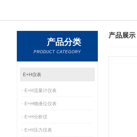
产品展
产品分类
PRODUCT CATEGORY
E+H仪表
E+H流量计仪表
E+H物液位仪表
E+H分析仪
E+H压力仪表