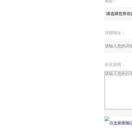
省份：
详细地址：
补充说明：
验证码：