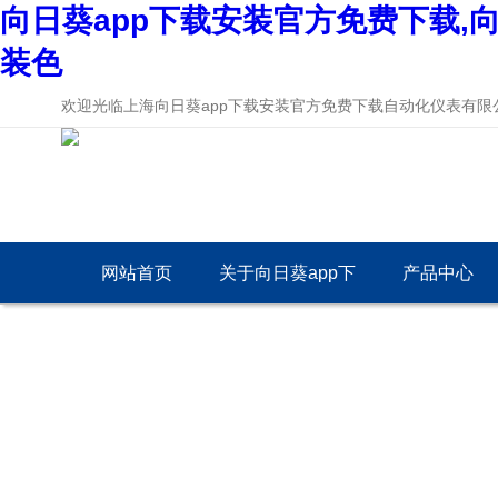
向日葵app下载安装官方免费下载,向
装色
欢迎光临上海向日葵app下载安装官方免费下载自动化仪表有限公
网站首页
关于向日葵app下
产品中心
载安装官方免费下
载