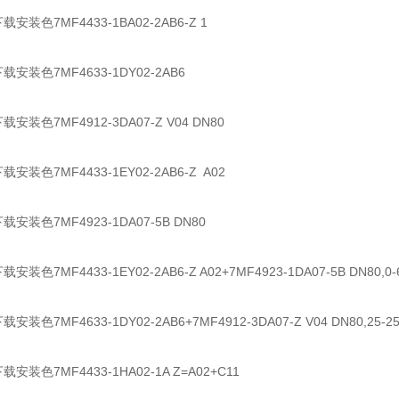
安装色7MF4433-1BA02-2AB6-Z 1
载安装色7MF4633-1DY02-2AB6
安装色7MF4912-3DA07-Z V04 DN80
安装色7MF4433-1EY02-2AB6-Z A02
载安装色7MF4923-1DA07-5B DN80
安装色7MF4433-1EY02-2AB6-Z A02+7MF4923-1DA07-5B DN80
安装色7MF4633-1DY02-2AB6+7MF4912-3DA07-Z V04 DN80,25-2
安装色7MF4433-1HA02-1A Z=A02+C11