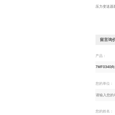
压力变送器西门
留言询
产品：
您的单位：
您的姓名：