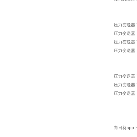
压力变送器 7
压力变送器 7
压力变送器 7
压力变送器 7
压力变送器 7
压力变送器 7
压力变送器 7M
向日葵app下载