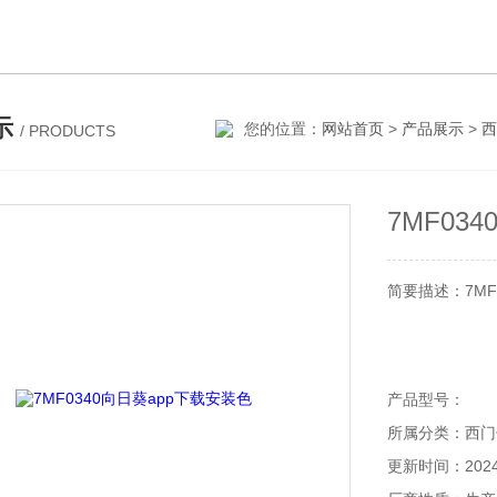
示
您的位置：
网站首页
>
产品展示
>
西
/ PRODUCTS
7MF03
简要描述：7
产品型号：
所属分类：
更新时间：2024