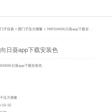
门子仪表
>
西门子压力测量
> 7MF0340向日葵app下载安装色
40向日葵app下载安装色
MF0340向日葵app下载安装色
西门子压力测量
-10-15