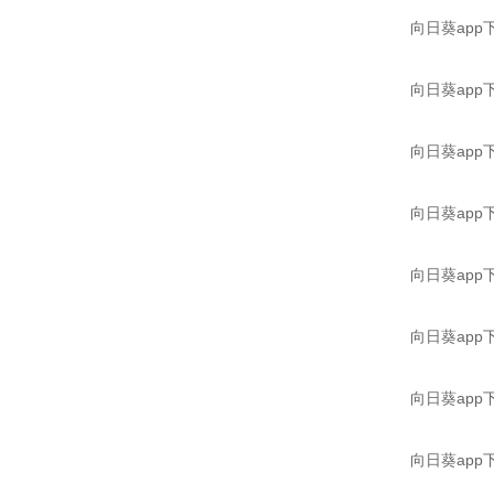
向日葵app下载
向日葵app下
向日葵app下载
向日葵app下载
向日葵app下
向日葵app下载
向日葵app下载
向日葵app下载