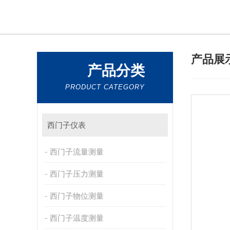
产品展
产品分类
PRODUCT CATEGORY
西门子仪表
西门子流量测量
西门子压力测量
西门子物位测量
西门子温度测量