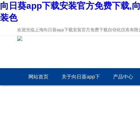
向日葵app下载安装官方免费下载,向
装色
欢迎光临上海向日葵app下载安装官方免费下载自动化仪表有限公
网站首页
关于向日葵app下
产品中心
载安装官方免费下
载