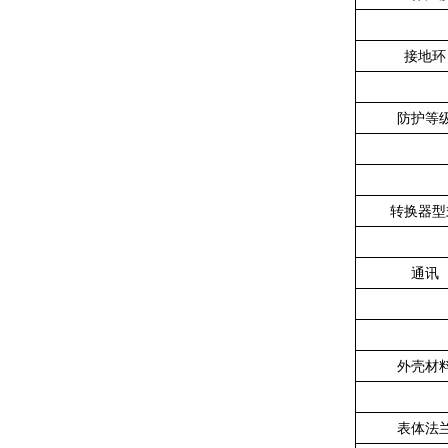
接地环
防护等
转换器型
通讯
外壳材
表体法