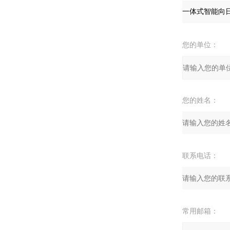
您的单位：
您的姓名：
联系电话：
常用邮箱：