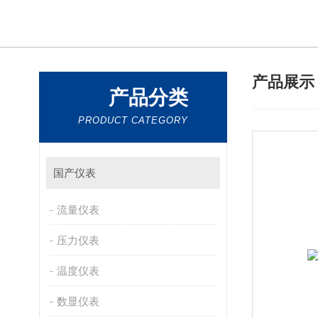
产品展
产品分类
PRODUCT CATEGORY
国产仪表
流量仪表
压力仪表
温度仪表
数显仪表