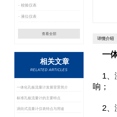
校验仪表
液位仪表
查看全部
详情介绍
一
相关文章
RELATED ARTICLES
1
响；
一体化孔板流量计发展背景简介
标准孔板流量计的主要特点
2、
涡街式流量计仪表特点与用途