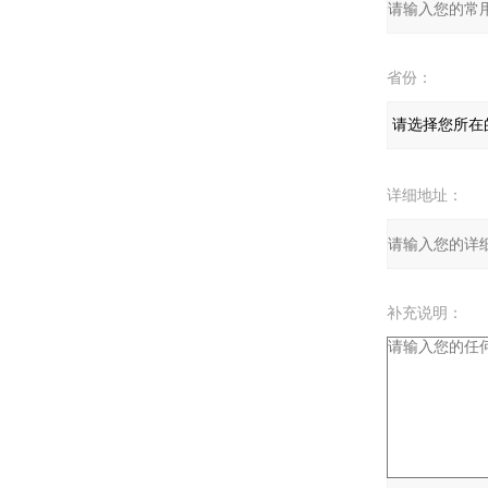
省份：
详细地址：
补充说明：
验证码：