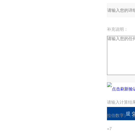
补充说明：
验证码：
请输入计算结
拉伯数字），如
=7