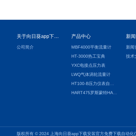
关于向日葵app下载安装官方免费下载
产品中心
新闻
公司简介
MBF4000平衡流量计
新闻
HT-3000热工宝典
技术
YXC电接点压力表
LWQ气体涡轮流量计
HT100-B压力仪表自动校验系统
HART475罗斯蒙特HART475手操器
版权所有 © 2024 上海向日葵app下载安装官方免费下载自动化仪表有限公司