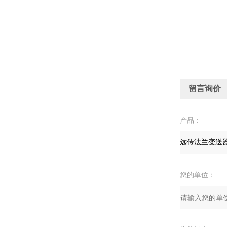
留言询价
产品：
您的单位：