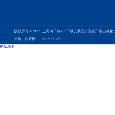
版权所有 © 2025 上海向日葵app下载安装官方免费下载自动化仪表有限公司
支持：
仪表网
sitemap.xml
网站地图