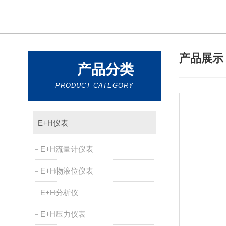
产品展
产品分类
PRODUCT CATEGORY
E+H仪表
E+H流量计仪表
E+H物液位仪表
E+H分析仪
E+H压力仪表