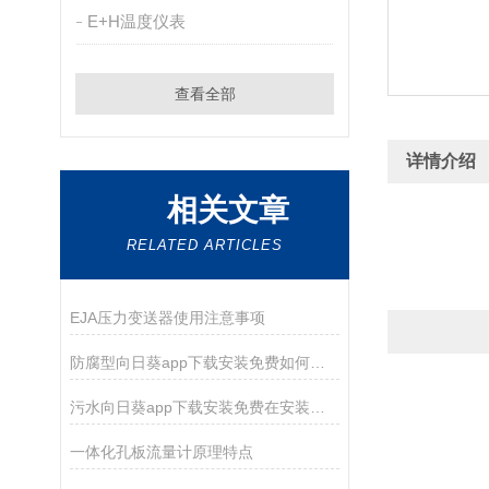
E+H温度仪表
查看全部
详情介绍
相关文章
RELATED ARTICLES
EJA压力变送器使用注意事项
防腐型向日葵app下载安装免费如何正确选型
污水向日葵app下载安装免费在安装的时候应该注意这几个方面
一体化孔板流量计原理特点