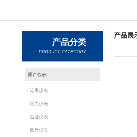
产品展
产品分类
PRODUCT CATEGORY
国产仪表
流量仪表
压力仪表
温度仪表
数显仪表