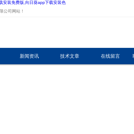
下载安装免费版,向日葵app下载安装色
公司网站！
新闻资讯
技术文章
在线留言