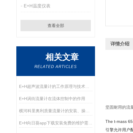
E+H温度仪表
查看全部
详情介绍
相关文章
RELATED ARTICLES
E+H超声波流量计的工作原理与技术优势概述
E+H涡街流量计在流体控制中的作用
坚固耐用的流量
横河科里奥利质量流量计的安装、操作与维护指南
The t-mas
E+H向日葵app下载安装免费的维护需要哪些步骤和周期？
引擎允许用户配置