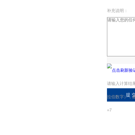
补充说明：
验证码：
请输入计算结
拉伯数字），
=7