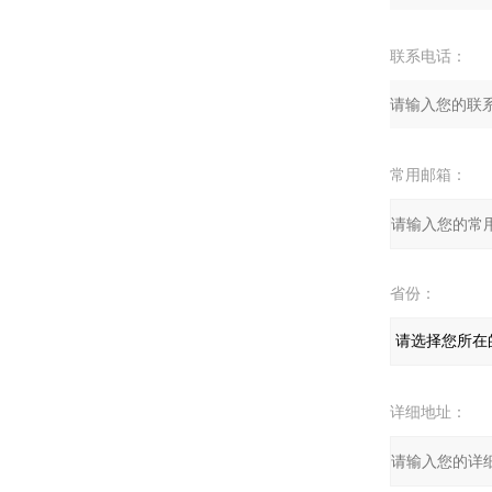
联系电话：
常用邮箱：
省份：
详细地址：