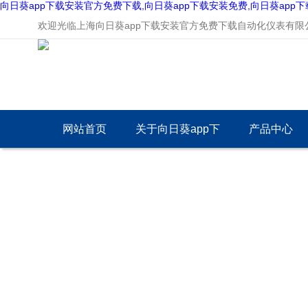
向日葵app下载安装官方免费下载,向日葵app下载安装免费,向日葵app
欢迎光临上海向日葵app下载安装官方免费下载自动化仪表有限公
网站首页
关于向日葵app下
产品中心
载安装官方免费下
载