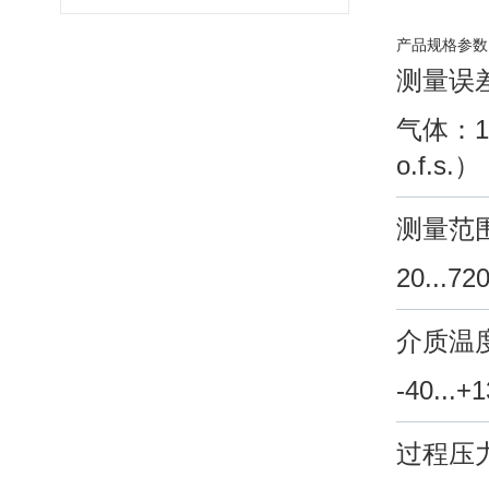
产品规格参数
测量误
气体
o.f.s.）
测量范
20...72
介质温
-40...+1
过程压