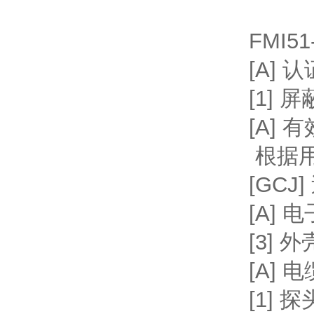
FMI51
[A] 
[1] 
[A] 
根据
[GCJ]
[A] 
[3] 外
[A] 
[1] 