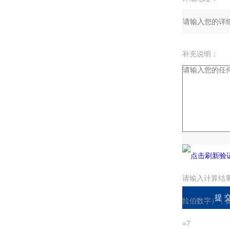
补充说明：
验证码：
请输入计算结
拉伯数字），如
=7