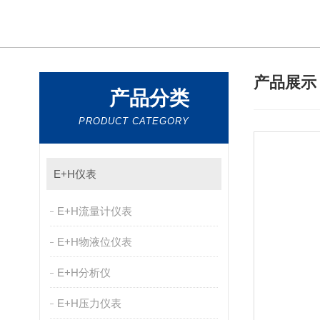
产品展
产品分类
PRODUCT CATEGORY
E+H仪表
E+H流量计仪表
E+H物液位仪表
E+H分析仪
E+H压力仪表