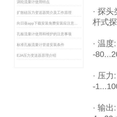
涡轮流量计使用特点
· 探头
扩散硅压力变送器简介及工作原理
杆式探
向日葵app下载安装免费安装应注意事项
孔板流量计使用和维护的注意事项
· 温度:
标准孔板流量计管道安装条件
-80...2
EJA压力变送器原理介绍
· 压力:
-1...10
· 输出: