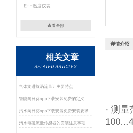
E+H温度仪表
查看全部
详情介绍
相关文章
RELATED ARTICLES
气体旋进旋涡流量计主要特点
智能向日葵app下载安装免费的定义及使用方法
· 测量
污水向日葵app下载安装免费安装要求
100...
污水电磁流量传感器的安装注意事项