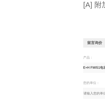
[A] 
留言询价
产品：
您的单位：