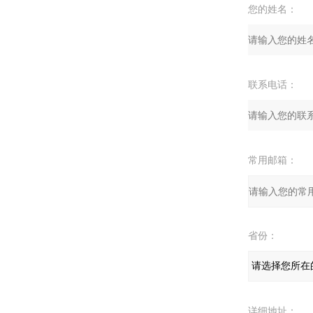
您的姓名：
联系电话：
常用邮箱：
省份：
详细地址：