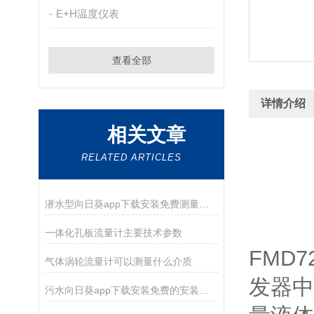
E+H温度仪表
查看全部
详情介绍
相关文章
RELATED ARTICLES
潜水型向日葵app下载安装免费测量原理
一体化孔板流量计主要技术参数
FMD
气体涡轮流量计可以测量什么介质
发器中液
污水向日葵app下载安装免费的安装、运行与维护指南