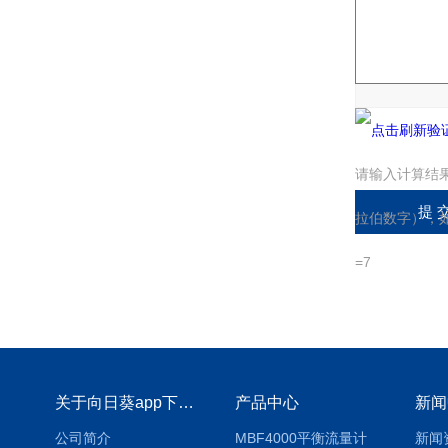
验证码：
请输入计算结
拉伯数字），如
=7
关于向日葵app下载安装官方免费下载
产品中心
新闻
公司简介
MBF4000平衡流量计
新闻