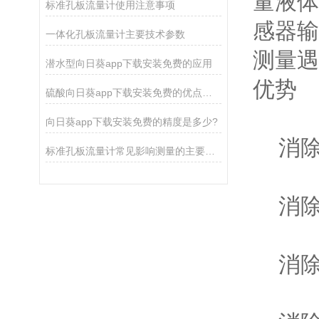
量液体
标准孔板流量计使用注意事项
感器输
一体化孔板流量计主要技术参数
测量遇到
潜水型向日葵app下载安装免费的应用
优势
硫酸向日葵app下载安装免费的优点可以概括为这几点
向日葵app下载安装免费的精度是多少?
消除
标准孔板流量计常见影响测量的主要因素
消除
消除了