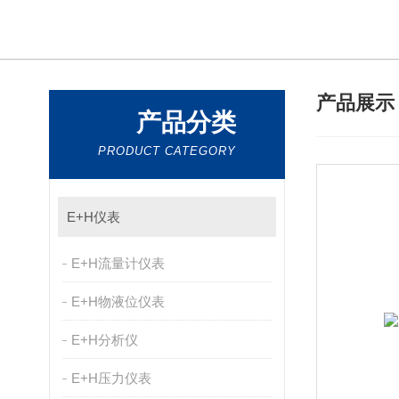
产品展
产品分类
PRODUCT CATEGORY
E+H仪表
E+H流量计仪表
E+H物液位仪表
E+H分析仪
E+H压力仪表