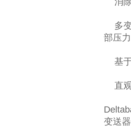
消除了
多变量
部压力
基于H
直观
Del
变送器