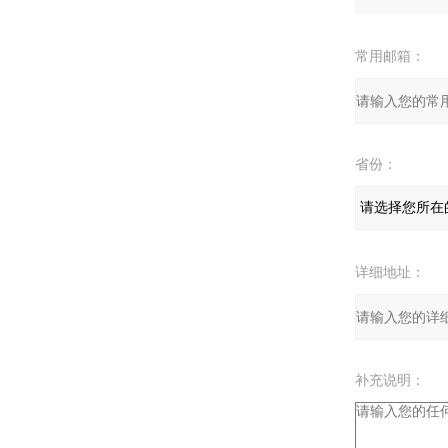
常用邮箱：
省份：
详细地址：
补充说明：