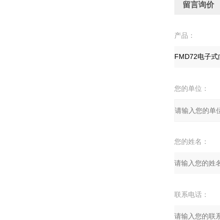
留言询价
产品：
您的单位：
您的姓名：
联系电话：