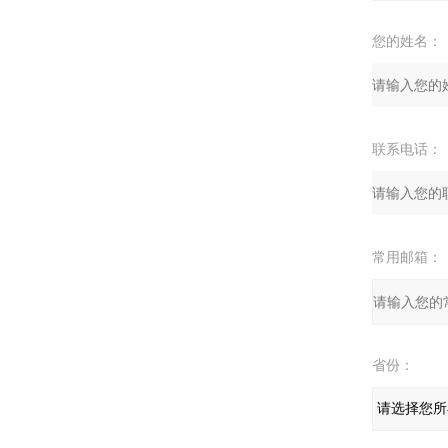
您的姓名：
联系电话：
常用邮箱：
省份：