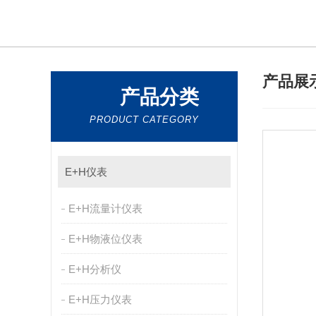
产品展
产品分类
PRODUCT CATEGORY
E+H仪表
E+H流量计仪表
E+H物液位仪表
E+H分析仪
E+H压力仪表