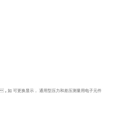
ar S)，如 可更换显示， 通用型压力和差压测量用电子元件