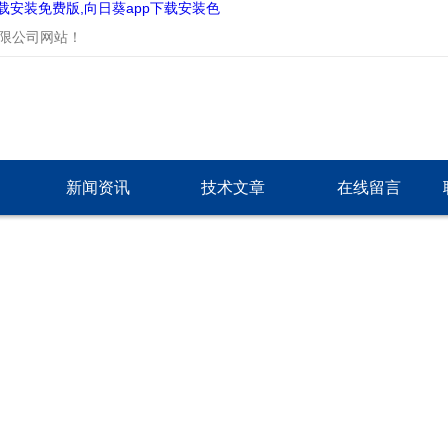
下载安装免费版,向日葵app下载安装色
网站！
新闻资讯
技术文章
在线留言