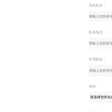
您的姓名：
联系电话：
常用邮箱：
省份：