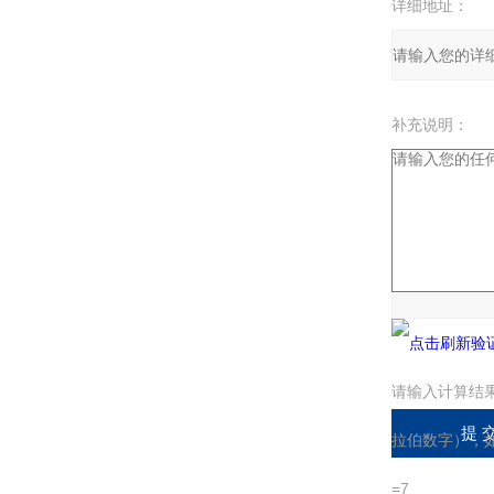
详细地址：
补充说明：
验证码：
请输入计算结
拉伯数字），
=7