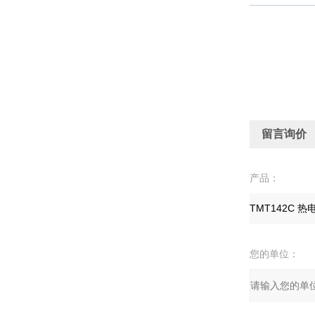
留言询价
产品：
您的单位：