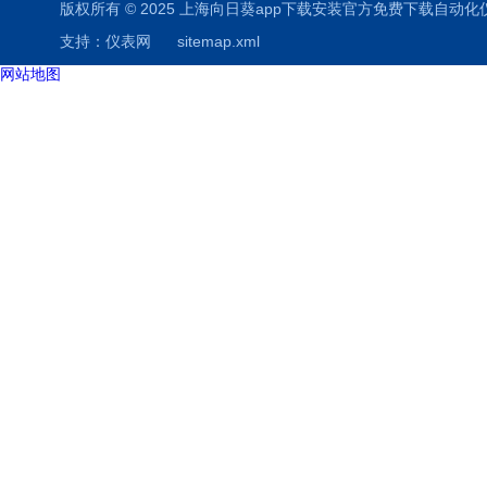
版权所有 © 2025 上海向日葵app下载安装官方免费下载自动化仪表有限公司
支持：
仪表网
sitemap.xml
网站地图