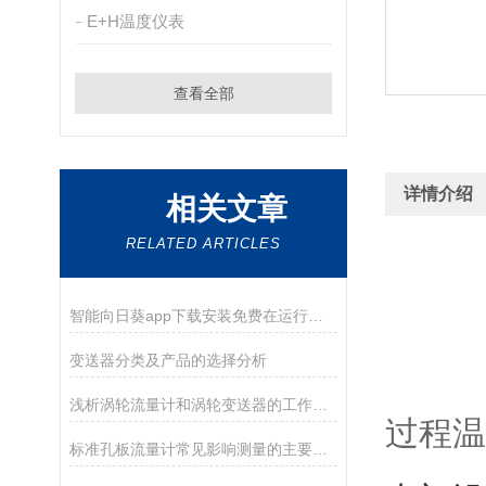
E+H温度仪表
查看全部
详情介绍
相关文章
RELATED ARTICLES
智能向日葵app下载安装免费在运行时流量不稳定怎么办
变送器分类及产品的选择分析
浅析涡轮流量计和涡轮变送器的工作原理
过程温
标准孔板流量计常见影响测量的主要因素