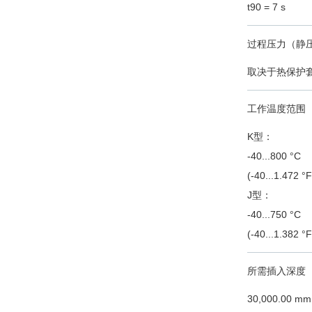
t90 = 7 s
过程压力（静
取决于热保护
工作温度范围
K型：
-40...800 °C
(-40...1.472 °F
J型：
-40...750 °C
(-40...1.382 °F
所需插入深度
30,000.00 mm 