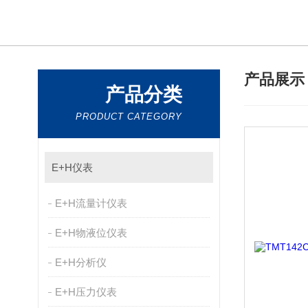
产品展
产品分类
PRODUCT CATEGORY
E+H仪表
E+H流量计仪表
E+H物液位仪表
E+H分析仪
E+H压力仪表