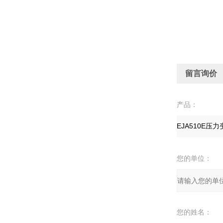
留言询价
产品：
您的单位：
您的姓名：