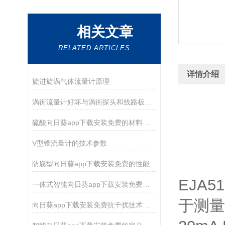
相关文章
RELATED ARTICLES
详情介绍
旋进旋涡气体流量计原理
涡街流量计好坏与涡街探头和线路板有关
硫酸向日葵app下载安装免费的材料选择与设计分说明
V型锥流量计的技术参数
防腐型向日葵app下载安装免费的性能
EJA
一体式智能向日葵app下载安装免费在哪些方面表现出了*的性能
于测量
向日葵app下载安装免费抗干扰技术的发展历史