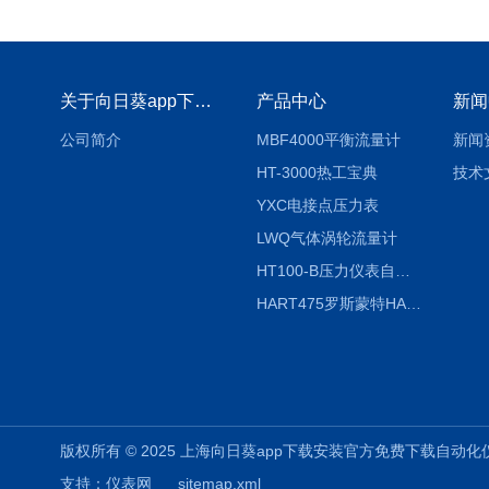
关于向日葵app下载安装官方免费下载
产品中心
新闻
公司简介
MBF4000平衡流量计
新闻
HT-3000热工宝典
技术
YXC电接点压力表
LWQ气体涡轮流量计
HT100-B压力仪表自动校验系统
HART475罗斯蒙特HART475手操器
版权所有 © 2025 上海向日葵app下载安装官方免费下载自动化仪表有限公司
支持：
仪表网
sitemap.xml