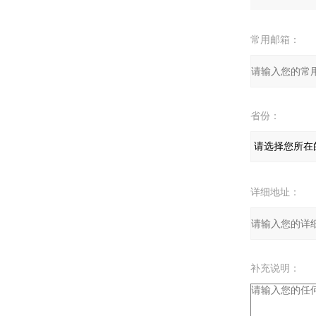
常用邮箱：
省份：
详细地址：
补充说明：