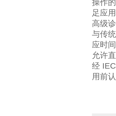
操作的过程
足应用
高级诊
与传统
应时间
允许直
经 IE
用前认证