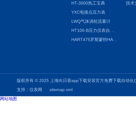
HT-3000热工宝典
技术
YXC电接点压力表
LWQ气体涡轮流量计
HT100-B压力仪表自动校验系统
HART475罗斯蒙特HART475手操器
版权所有 © 2025 上海向日葵app下载安装官方免费下载自动化仪表有限公司
支持：
仪表网
sitemap.xml
网站地图