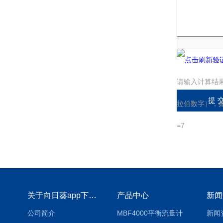
验证码：
请输入计算结
拉伯数字），如
=7
关于向日葵app下载安装官方免费下载
产品中心
新闻
公司简介
MBF4000平衡流量计
新闻