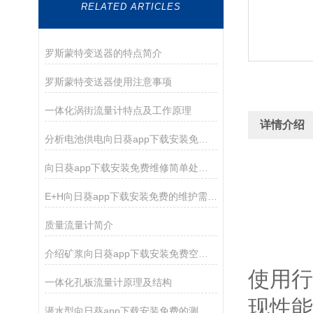
RELATED ARTICLES
罗斯蒙特变送器的特点简介
罗斯蒙特变送器使用注意事项
一体化涡街流量计特点及工作原理
详情介绍
分析电池供电向日葵app下载安装免费的功能特性
向日葵app下载安装免费维修简单处理方法
E+H向日葵app下载安装免费的维护需要哪些步骤和周期？
质量流量计简介
介绍矿浆向日葵app下载安装免费空管检测研究
使用行
一体化孔板流量计原理及结构
现性能优
潜水型向日葵app下载安装免费的测量原理和产品优点详述