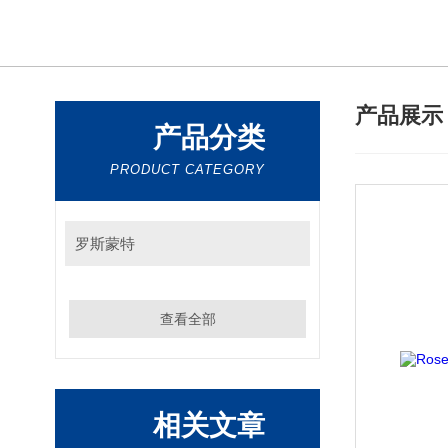
产品展
产品分类
PRODUCT CATEGORY
罗斯蒙特
查看全部
相关文章