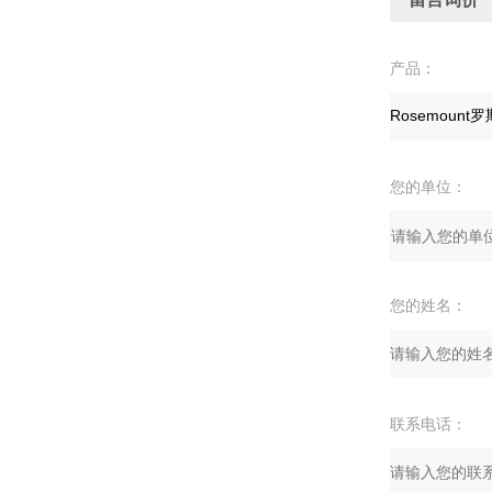
产品：
您的单位：
您的姓名：
联系电话：