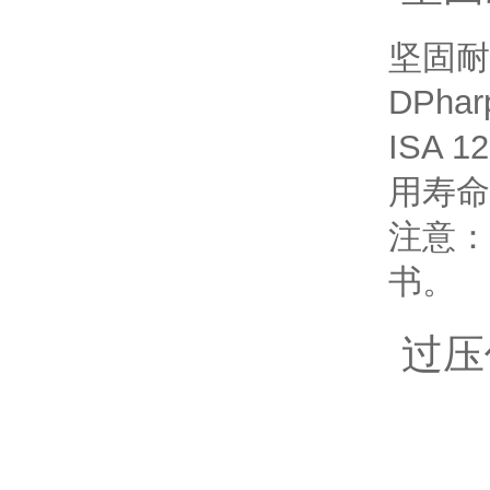
坚固耐
DPha
ISA
用寿命
注意
书。
过压