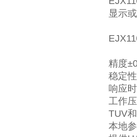
EJX1
显示或远
EJX1
精度±0
稳定性±
响应时
工作压力
TUV和E
本地参