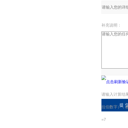
补充说明：
验证码：
请输入计算结
拉伯数字），如
=7