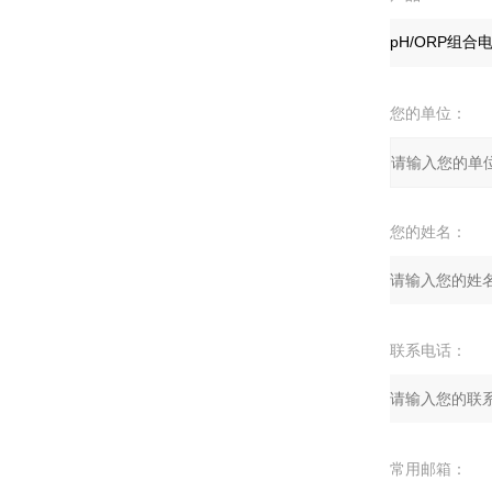
您的单位：
您的姓名：
联系电话：
常用邮箱：