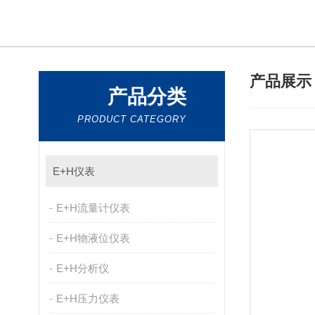
产品展
产品分类
PRODUCT CATEGORY
E+H仪表
E+H流量计仪表
E+H物液位仪表
E+H分析仪
E+H压力仪表