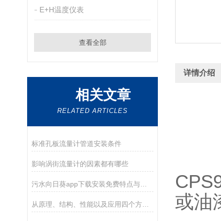
E+H温度仪表
查看全部
详情介绍
相关文章
RELATED ARTICLES
标准孔板流量计管道安装条件
影响涡街流量计的因素都有哪些
CPS
污水向日葵app下载安装免费特点与测试步骤
或油
从原理、结构、性能以及应用四个方面介绍横河浮子流量计