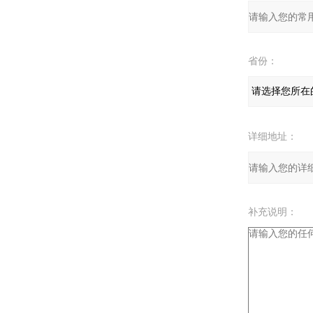
省份：
详细地址：
补充说明：
验证码：