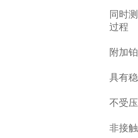
同时测量
过程
附加铂
具有稳
不受压
非接触