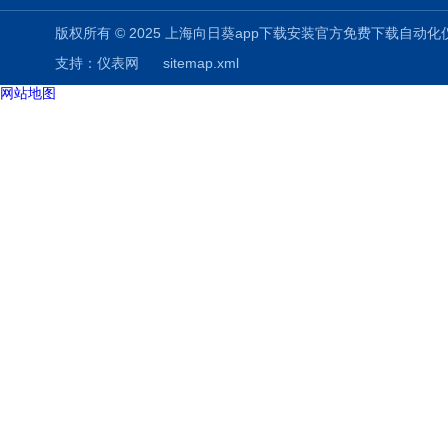
版权所有 © 2025 上海向日葵app下载安装官方免费下载自动化仪表有限公司
支持：
仪表网
sitemap.xml
网站地图