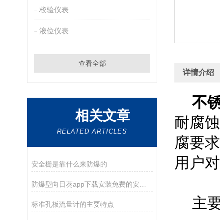
校验仪表
液位仪表
查看全部
详情介绍
不
相关文章
耐腐蚀
RELATED ARTICLES
腐要求
用户对
安全栅是靠什么来防爆的
防爆型向日葵app下载安装免费的安装调试与维护保养指南
主要
标准孔板流量计的主要特点