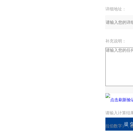
详细地址：
补充说明：
验证码：
请输入计算结
拉伯数字），如