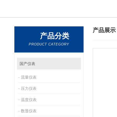
产品展
产品分类
PRODUCT CATEGORY
国产仪表
流量仪表
压力仪表
温度仪表
数显仪表