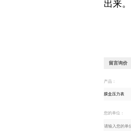
出来
留言询价
产品：
您的单位：