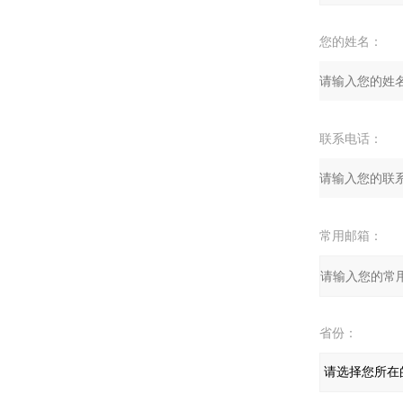
您的姓名：
联系电话：
常用邮箱：
省份：