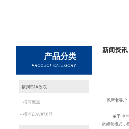
新闻资
产品分类
PRODUCT CATEGORY
横河EJA仪表
致新老客户
横河流量
横河EJA变送器
鉴于 今年的金
的经营模式，