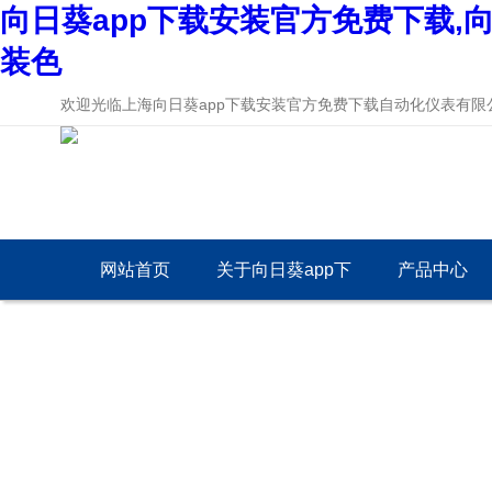
向日葵app下载安装官方免费下载,向
装色
欢迎光临上海向日葵app下载安装官方免费下载自动化仪表有限公
网站首页
关于向日葵app下
产品中心
载安装官方免费下
载