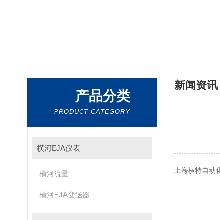
新闻资
产品分类
PRODUCT CATEGORY
横河EJA仪表
上海横特自动化
横河流量
横河EJA变送器