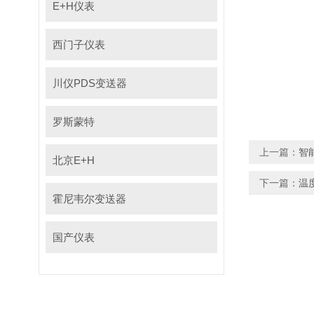
E+H仪表
西门子仪表
川仪PDS变送器
罗斯蒙特
上一篇：
智
北京E+H
下一篇：
温
霍尼韦尔变送器
国产仪表