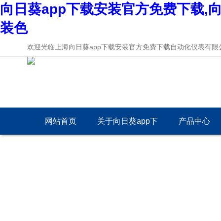
向日葵app下载安装官方免费下载,向
装色
欢迎光临上海向日葵app下载安装官方免费下载自动化仪表有限公司网
网站首页
关于向日葵app下
产品中心
载安装官方免费下
载