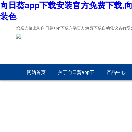
向日葵app下载安装官方免费下载,向
装色
欢迎光临上海向日葵app下载安装官方免费下载自动化仪表有限公司
网站首页
关于向日葵app下
产品中心
载安装官方免费下
载