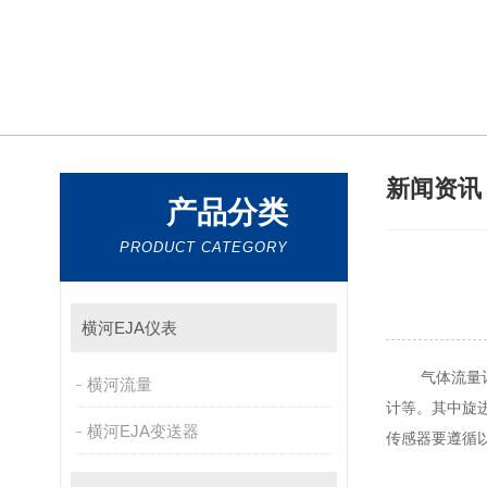
新闻资
产品分类
PRODUCT CATEGORY
横河EJA仪表
气体流量计有气体
横河流量
计等。其
横河EJA变送器
传感器要遵循以下