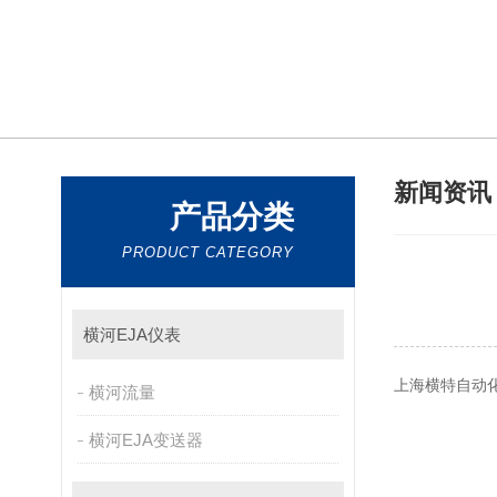
新闻资
产品分类
PRODUCT CATEGORY
横河EJA仪表
上海横特自动化仪表
横河流量
横河EJA变送器