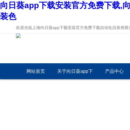
向日葵app下载安装官方免费下载,向
装色
欢迎光临上海向日葵app下载安装官方免费下载自动化仪表有限公司
网站首页
关于向日葵app下
产品中心
载安装官方免费下
载