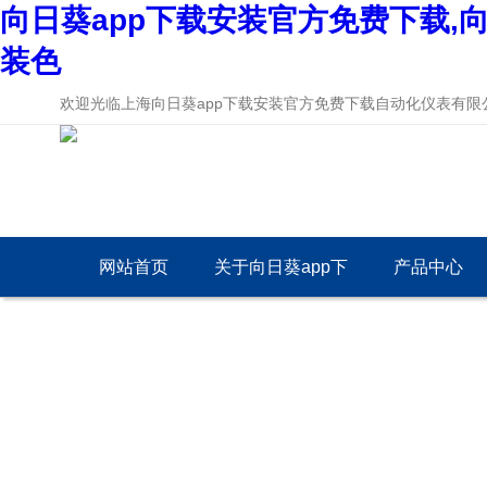
向日葵app下载安装官方免费下载,向
装色
欢迎光临上海向日葵app下载安装官方免费下载自动化仪表有限公司网
网站首页
关于向日葵app下
产品中心
载安装官方免费下
载