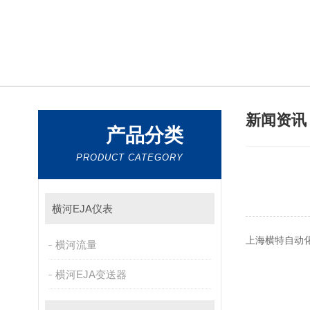
新闻资
产品分类
PRODUCT CATEGORY
横河EJA仪表
上海横特自动化
横河流量
横河EJA变送器