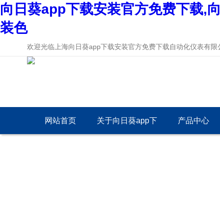
向日葵app下载安装官方免费下载,向
装色
欢迎光临上海向日葵app下载安装官方免费下载自动化仪表有限公司
网站首页
关于向日葵app下
产品中心
载安装官方免费下
载