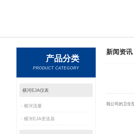
新闻资
产品分类
PRODUCT CATEGORY
横河EJA仪表
我公司的卫生
横河流量
横河EJA变送器