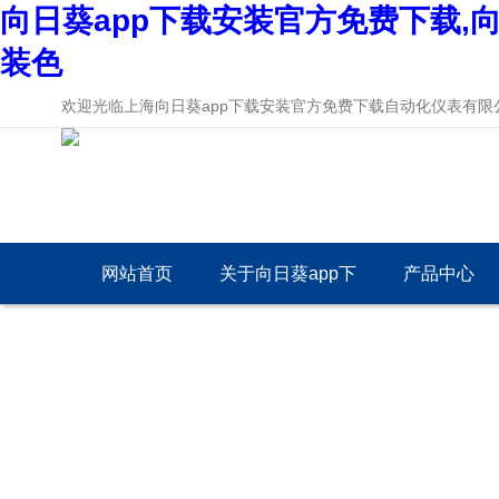
向日葵app下载安装官方免费下载,向
装色
欢迎光临上海向日葵app下载安装官方免费下载自动化仪表有限公
网站首页
关于向日葵app下
产品中心
载安装官方免费下
载