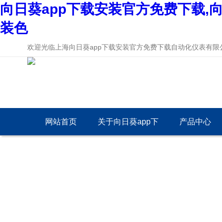
向日葵app下载安装官方免费下载,向
装色
欢迎光临上海向日葵app下载安装官方免费下载自动化仪表有限公司网
网站首页
关于向日葵app下
产品中心
载安装官方免费下
载