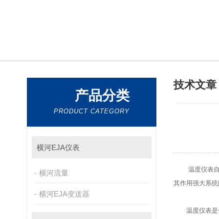
技术文
产品分类
PRODUCT CATEGORY
横河EJA仪表
温度仪表
横河流量
其作用强大系统配
横河EJA变送器
温度仪表是仪表