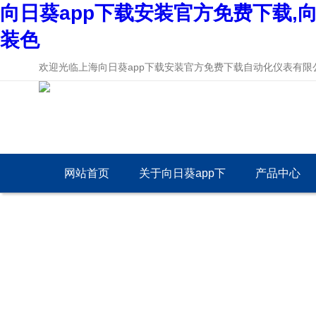
向日葵app下载安装官方免费下载,向
装色
欢迎光临上海向日葵app下载安装官方免费下载自动化仪表有限公司网
网站首页
关于向日葵app下
产品中心
载安装官方免费下
载