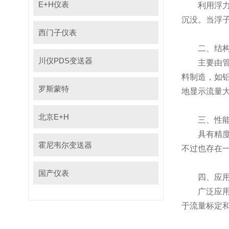
E+H仪表
利用浮力平衡
沉没。当
西门子仪表
二、结
川仪PDS变送器
主要由管道
料制造，
罗斯蒙特
地显示流量大小
北京E+H
三、性
具有精度高
霍尼韦尔变送器
不过也存在一些
国产仪表
四、应
广泛应用于化工
于流量标定和