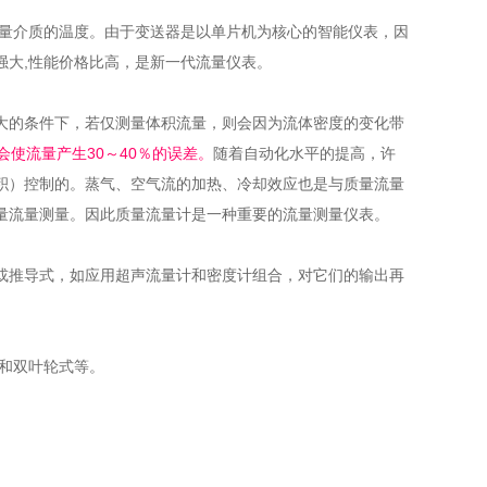
的温度。由于变送器是以单片机为核心的智能仪表，因
,性能价格比高，是新一代流量仪表。
件下，若仅测量体积流量，则会因为流体密度的变化带
使流量产生30～40％的误差。
随着自动化水平的提高，许
。蒸气、空气流的加热、冷却效应也是与质量流量
质量流量测量。因此质量流量计是一种重要的流量测量仪表。
推导式，如应用超声流量计和密度计组合，对它们的输出再
和双叶轮式等。