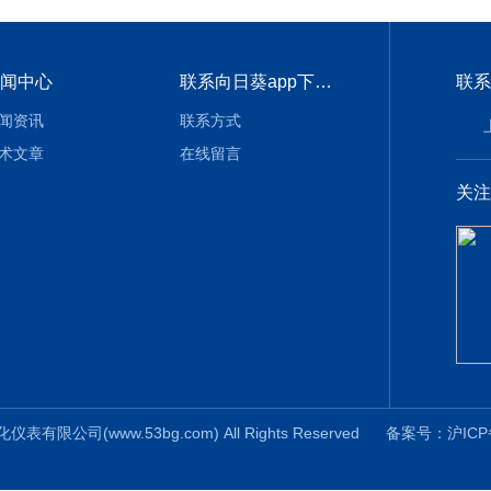
闻中心
联系向日葵app下载安装官方免费下载
联系
闻资讯
联系方式
术文章
在线留言
关注
公司(www.53bg.com) All Rights Reserved
备案号：沪ICP