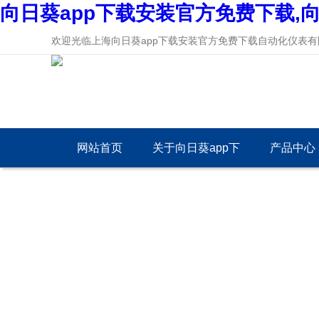
向日葵app下载安装官方免费下载,向
欢迎光临上海向日葵app下载安装官方免费下载自动化仪表有限公司
网站首页
关于向日葵app下
产品中心
载安装官方免费下
载