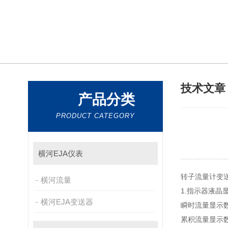
技术文
产品分类
PRODUCT CATEGORY
横河EJA仪表
转子流量计变
横河流量
1.指示器液晶
横河EJA变送器
瞬时流量显示数值范
累积流量显示数值