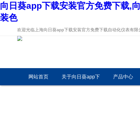
向日葵app下载安装官方免费下载,向
装色
欢迎光临上海向日葵app下载安装官方免费下载自动化仪表有限公司网
网站首页
关于向日葵app下
产品中心
载安装官方免费下
载