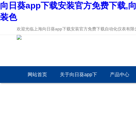
向日葵app下载安装官方免费下载,向
装色
欢迎光临上海向日葵app下载安装官方免费下载自动化仪表有限公司
网站首页
关于向日葵app下
产品中心
载安装官方免费下
载